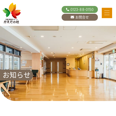
0123-88-0150
お問合せ
お知らせ