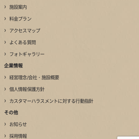
›
施設案内
›
料金プラン
›
アクセスマップ
›
よくある質問
›
フォトギャラリー
企業情報
›
経営理念/会社・施設概要
›
個人情報保護方針
›
カスタマーハラスメントに対する行動指針
その他
›
お知らせ
›
採用情報