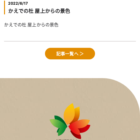
2022/6/17
かえでの杜 屋上からの景色
かえでの杜 屋上からの景色
記事一覧へ ＞