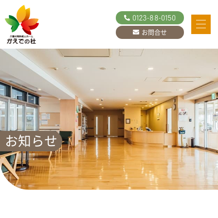
0123-88-0150
お問合せ
お知らせ