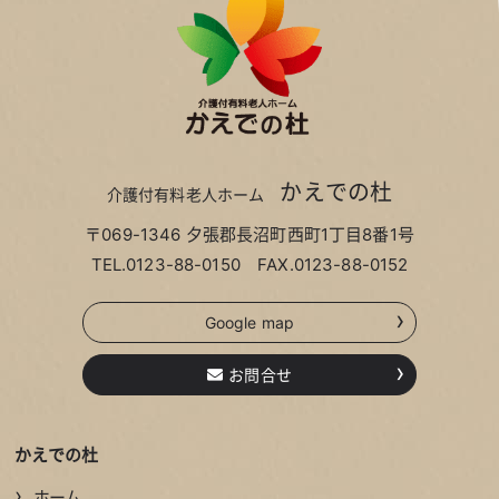
かえでの杜
介護付有料老人ホーム
〒069-1346 夕張郡長沼町西町1丁目8番1号
TEL.
0123-88-0150
FAX.0123-88-0152
›
Google map
›
お問合せ
かえでの杜
›
ホーム