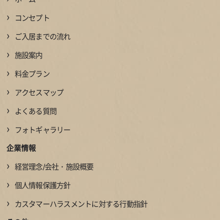
›
コンセプト
›
ご入居までの流れ
›
施設案内
›
料金プラン
›
アクセスマップ
›
よくある質問
›
フォトギャラリー
企業情報
›
経営理念/会社・施設概要
›
個人情報保護方針
›
カスタマーハラスメントに対する行動指針