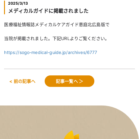
2025/3/13
メディカルガイドに掲載されました
医療福祉情報誌メディカルケアガイド恵庭北広島版で
当院が掲載されました。下記URLよりご覧ください。
https://sogo-medical-guide.jp/archives/6777
< 前の記事へ
記事一覧へ ＞